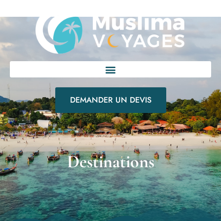
DEMANDER UN DEVIS
Destinations