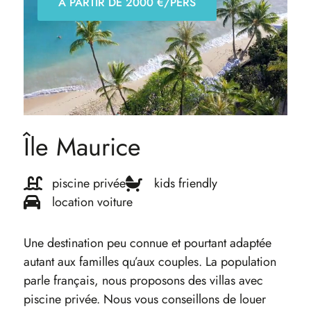
À PARTIR DE 2000 €/PERS
Île Maurice
piscine privée
kids friendly
location voiture
Une destination peu connue et pourtant adaptée
autant aux familles qu’aux couples. La population
parle français, nous proposons des villas avec
piscine privée. Nous vous conseillons de louer