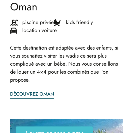
Oman
piscine privée
kids friendly
location voiture
Cette destination est adaptée avec des enfants, si
vous souhaitez visiter les wadis ce sera plus
compliqué avec un bébé. Nous vous conseillons
de louer un 4×4 pour les combinés que l’on
propose.
DÉCOUVREZ OMAN