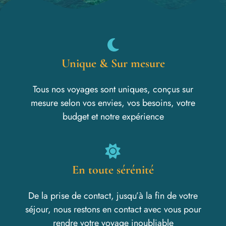
Unique & Sur mesure
Tous nos voyages sont uniques, conçus sur
mesure selon vos envies, vos besoins, votre
budget et notre expérience
En toute sérénité
De la prise de contact, jusqu’à la fin de votre
séjour, nous restons en contact avec vous pour
rendre votre voyage inoubliable