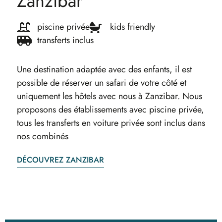
Zanzibar
piscine privée
kids friendly
transferts inclus
Une destination adaptée avec des enfants, il est
possible de réserver un safari de votre côté et
uniquement les hôtels avec nous à Zanzibar. Nous
proposons des établissements avec piscine privée,
tous les transferts en voiture privée sont inclus dans
nos combinés
DÉCOUVREZ ZANZIBAR