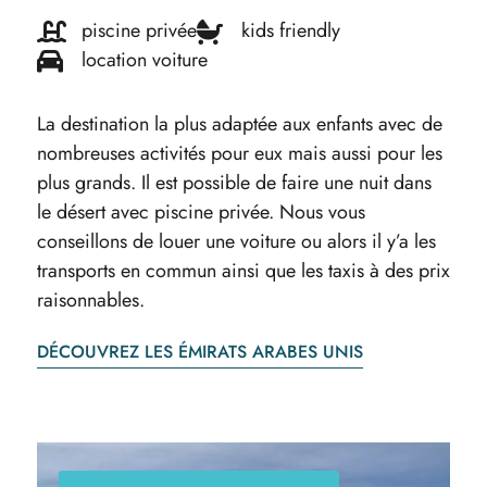
piscine privée
kids friendly
location voiture
La destination la plus adaptée aux enfants avec de
nombreuses activités pour eux mais aussi pour les
plus grands. Il est possible de faire une nuit dans
le désert avec piscine privée. Nous vous
conseillons de louer une voiture ou alors il y’a les
transports en commun ainsi que les taxis à des prix
raisonnables.
DÉCOUVREZ LES ÉMIRATS ARABES UNIS