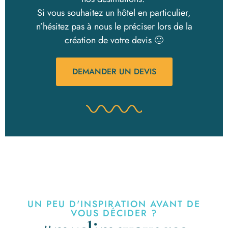
Si vous souhaitez un hôtel en particulier,
n’hésitez pas à nous le préciser lors de la
création de votre devis 🙂
DEMANDER UN DEVIS
UN PEU D'INSPIRATION AVANT DE
VOUS DÉCIDER ?