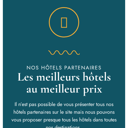
NOS HÔTELS PARTENAIRES
Les meilleurs hôtels
au meilleur prix
Il n’est pas possible de vous présenter tous nos
hôtels partenaires sur le site mais nous pouvons
vous proposer presque tous les hôtels dans toutes
nos destinations.