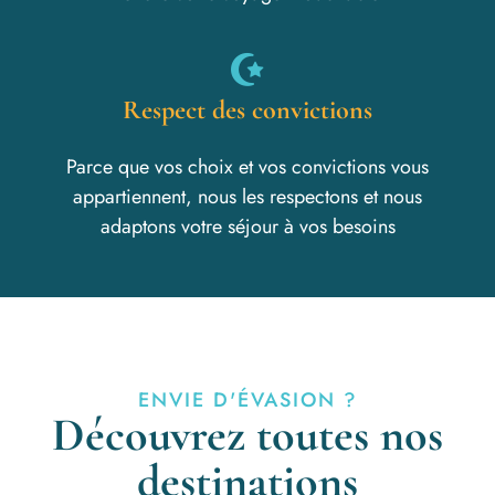
Respect des convictions
Parce que vos choix et vos convictions vous
appartiennent, nous les respectons et nous
adaptons votre séjour à vos besoins
ENVIE D'ÉVASION ?
Découvrez toutes nos
destinations