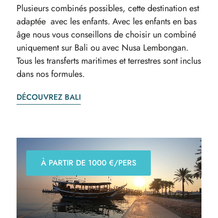
Plusieurs combinés possibles, cette destination est
adaptée avec les enfants. Avec les enfants en bas
âge nous vous conseillons de choisir un combiné
uniquement sur Bali ou avec Nusa Lembongan.
Tous les transferts maritimes et terrestres sont inclus
dans nos formules.
DÉCOUVREZ BALI
À PARTIR DE 1000 €/PERS