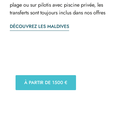
plage ou sur pilotis avec piscine privée, les
transferts sont toujours inclus dans nos offres
DÉCOUVREZ LES MALDIVES
À PARTIR DE 1500 €