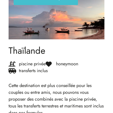
Thaïlande
piscine privée
honeymoon
transferts inclus
Cette destination est plus conseillée pour les
couples ou entre amis, nous pouvons vous
proposer des combinés avec la piscine privée,
tous les transferts terrestres et maritimes sont inclus
dans nos formules