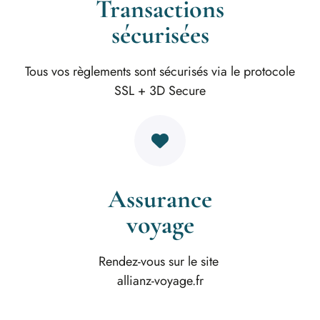
Transactions
sécurisées
Tous vos règlements sont sécurisés via le protocole
SSL + 3D Secure
Assurance
voyage
Rendez-vous sur le site
allianz-voyage.fr