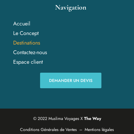
Navigation
Accueil
Le Concept
Destinations
Contactez-nous
Espace client
DEMANDER UN DEVIS
© 2022 Muslima Voyages X
The Way
Conditions Générales de Ventes
–
Mentions légales