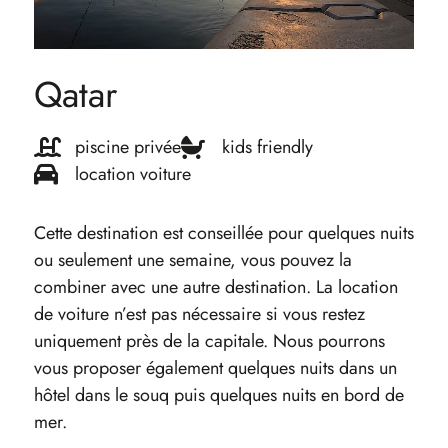
Qatar
piscine privée
kids friendly
location voiture
Cette destination est conseillée pour quelques nuits
ou seulement une semaine, vous pouvez la
combiner avec une autre destination. La location
de voiture n’est pas nécessaire si vous restez
uniquement près de la capitale. Nous pourrons
vous proposer également quelques nuits dans un
hôtel dans le souq puis quelques nuits en bord de
mer.