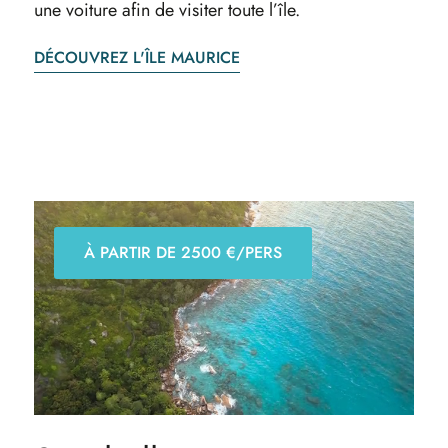
une voiture afin de visiter toute l’île.
DÉCOUVREZ L'ÎLE MAURICE
À PARTIR DE 2500 €/PERS