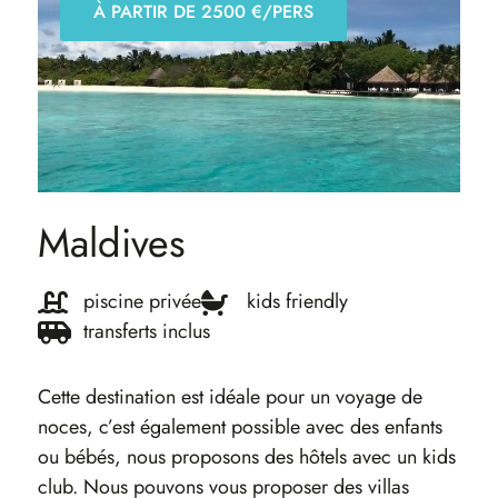
À PARTIR DE 2500 €/PERS
Maldives
piscine privée
kids friendly
transferts inclus
Cette destination est idéale pour un voyage de
noces, c’est également possible avec des enfants
ou bébés, nous proposons des hôtels avec un kids
club. Nous pouvons vous proposer des villas