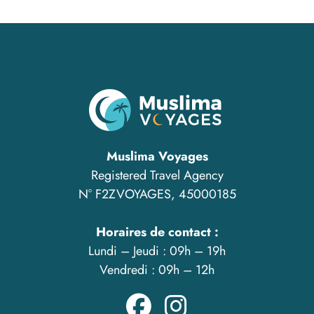
Muslima Voyages
Registered Travel Agency
N° F2ZVOYAGES, 45000185
Horaires de contact :
Lundi – Jeudi : 09h – 19h
Vendredi : 09h – 12h