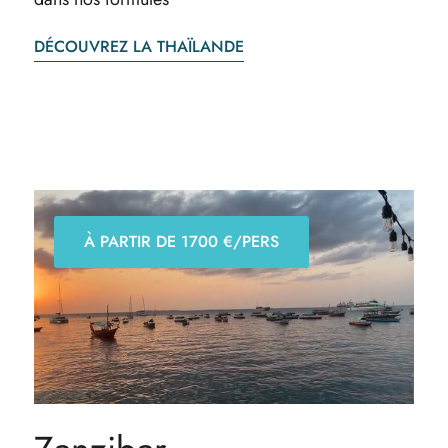
DÉCOUVREZ LA THAÏLANDE
À PARTIR DE 1700 €/PERS