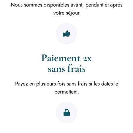
Nous sommes disponibles avant, pendant et après
votre séjour
Paiement 2x
sans frais
Payez en plusieurs fois sans frais si les dates le
permettent.