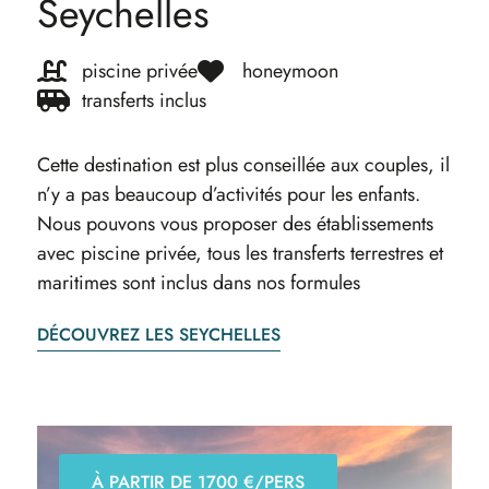
Seychelles
piscine privée
honeymoon
transferts inclus
Cette destination est plus conseillée aux couples, il
n’y a pas beaucoup d’activités pour les enfants.
Nous pouvons vous proposer des établissements
avec piscine privée, tous les transferts terrestres et
maritimes sont inclus dans nos formules
DÉCOUVREZ LES SEYCHELLES
À PARTIR DE 1700 €/PERS