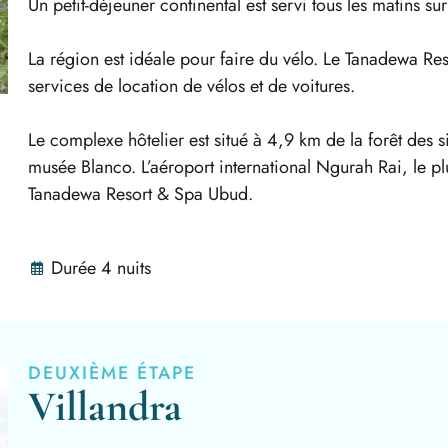
Un petit-déjeuner continental est servi tous les matins sur
La région est idéale pour faire du vélo. Le Tanadewa R
services de location de vélos et de voitures.
Le complexe hôtelier est situé à 4,9 km de la forêt des
musée Blanco. L’aéroport international Ngurah Rai, le pl
Tanadewa Resort & Spa Ubud.
Durée 4 nuits
DEUXIÈME ÉTAPE
Villandra