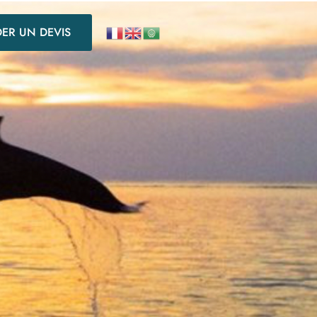
ER UN DEVIS