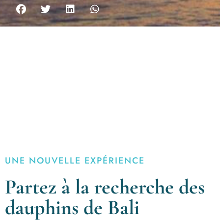
UNE NOUVELLE EXPÉRIENCE
Partez à la recherche des
dauphins de Bali