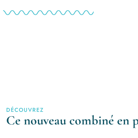
DÉCOUVREZ
Ce nouveau combiné en 