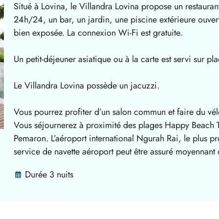
Situé à Lovina, le Villandra Lovina propose un restauran
24h/24, un bar, un jardin, une piscine extérieure ouvert
bien exposée. La connexion Wi-Fi est gratuite.
Un petit-déjeuner asiatique ou à la carte est servi sur pla
Le Villandra Lovina possède un jacuzzi.
Vous pourrez profiter d’un salon commun et faire du vél
Vous séjournerez à proximité des plages Happy Beach 
Pemaron. L’aéroport international Ngurah Rai, le plus p
service de navette aéroport peut être assuré moyennant 
Durée 3 nuits