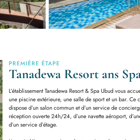
PREMIÈRE ÉTAPE
Tanadewa Resort ans Sp
L’établissement Tanadewa Resort & Spa Ubud vous accuei
une piscine extérieure, une salle de sport et un bar. Ce 
dispose d’un salon commun et d’un service de concierge
réception ouverte 24h/24, d’une navette aéroport, d’un
d’un service d’étage.