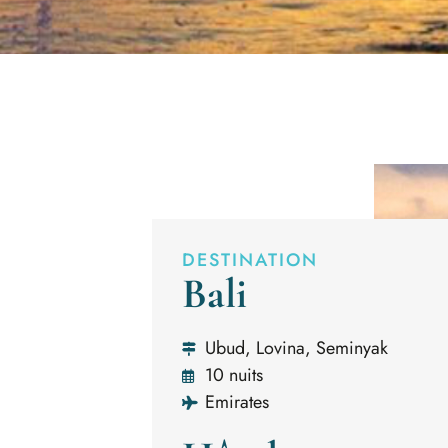
DESTINATION
Bali
Ubud, Lovina, Seminyak
10 nuits
Emirates